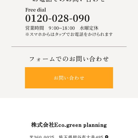
フォームでのお問い合わせ
お問い合わせ
株式会社Eco.green planning
〒360-0025
埼玉県熊谷市太井485