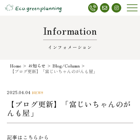
メニ
ュー
Information
インフォメーション
Home
>
お知らせ
>
Blog/Column
>
【ブログ更新】「富じいちゃんのがんも屋」
2025.04.04
NEW!!
【ブログ更新】「富じいちゃんのが
んも屋」
記事はこちらから