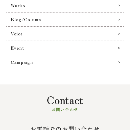
Works
Blog/Column
Voice
Event
Campaign
Contact
お問い合わせ
お電話でのお問い合わせ