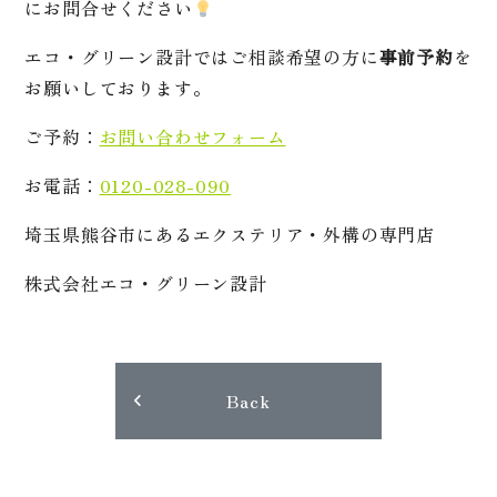
にお問合せください
エコ・グリーン設計ではご相談希望の方に
事前予約
を
お願いしております。
ご予約：
お問い合わせフォーム
お電話：
0120-028-090
埼玉県熊谷市にあるエクステリア・外構の専門店
株式会社エコ・グリーン設計
Back