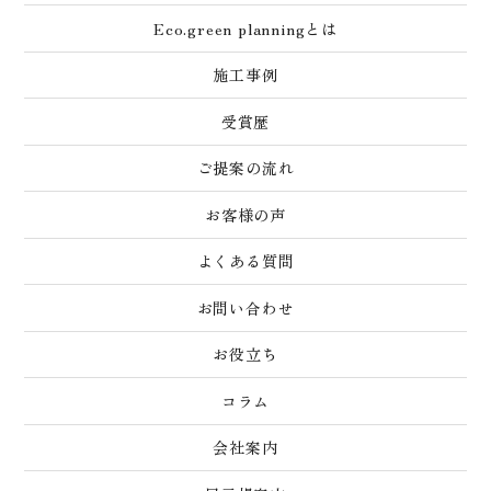
Eco.green planningとは
施工事例
受賞歴
ご提案の流れ
お客様の声
よくある質問
お問い合わせ
お役立ち
コラム
会社案内