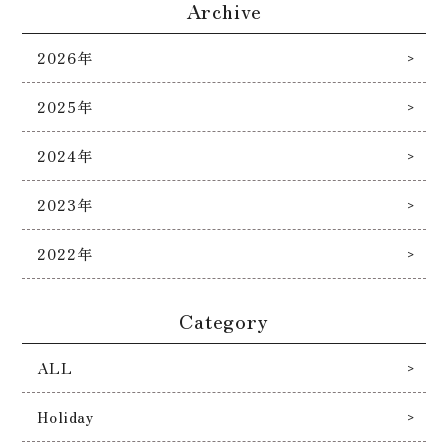
Archive
2026年
2025年
2024年
2023年
2022年
Category
ALL
Holiday