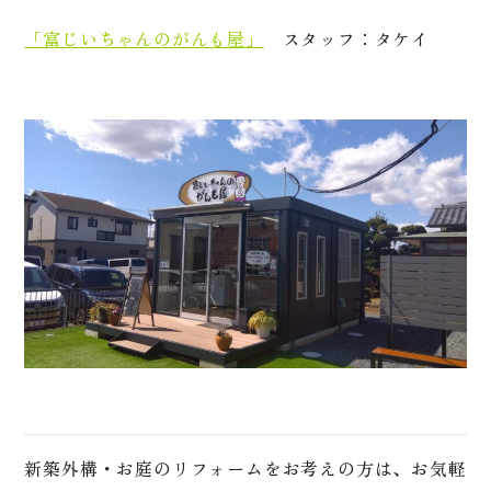
「富じいちゃんのがんも屋」
スタッフ：タケイ
新築外構・お庭のリフォームをお考えの方は、お気軽