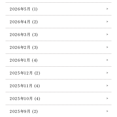
2026年5月 (1)
2026年4月 (2)
2026年3月 (3)
2026年2月 (3)
2026年1月 (4)
2025年12月 (2)
2025年11月 (4)
2025年10月 (4)
2025年9月 (2)