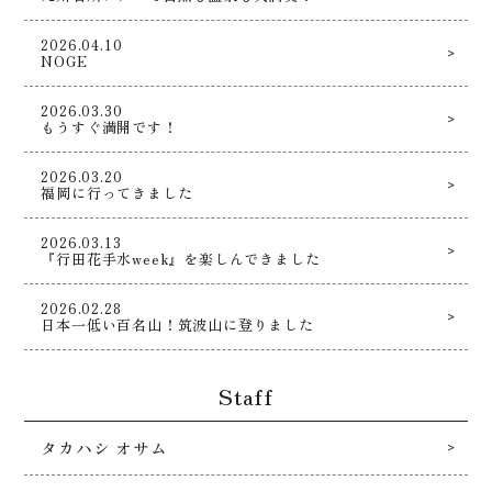
2026.04.10
NOGE
2026.03.30
もうすぐ満開です！
2026.03.20
福岡に行ってきました
2026.03.13
『行田花手水week』を楽しんできました
2026.02.28
日本一低い百名山！筑波山に登りました
Staff
タカハシ オサム