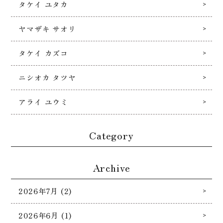
タケイ ユタカ
ヤマザキ サオリ
タケイ カズコ
ニシオカ タツヤ
アライ ユウミ
Category
Archive
2026年7月 (2)
2026年6月 (1)