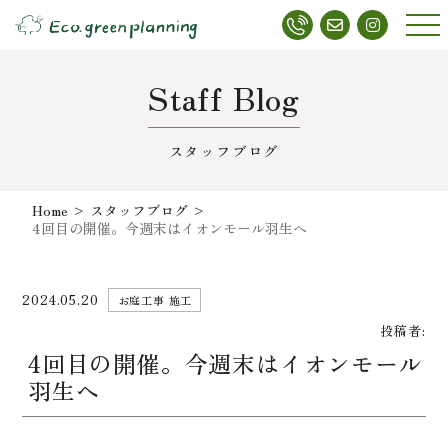
メニ
ュー
Staff Blog
スタッフブログ
Home
>
スタッフブログ
>
4回目の開催。今週末はイオンモール羽生へ
2024.05.20
お庭工事 施工
投稿者:
4回目の開催。今週末はイオンモール
羽生へ