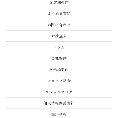
お客様の声
よくある質問
お問い合わせ
お役立ち
コラム
会社案内
展示場案内
スタッフ紹介
スタッフブログ
個人情報保護方針
採用情報