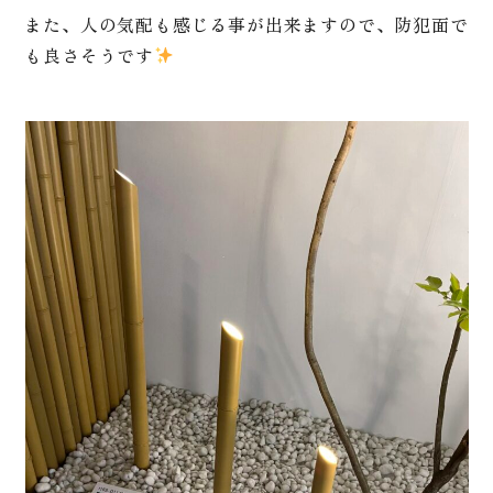
また、人の気配も感じる事が出来ますので、防犯面で
も良さそうです