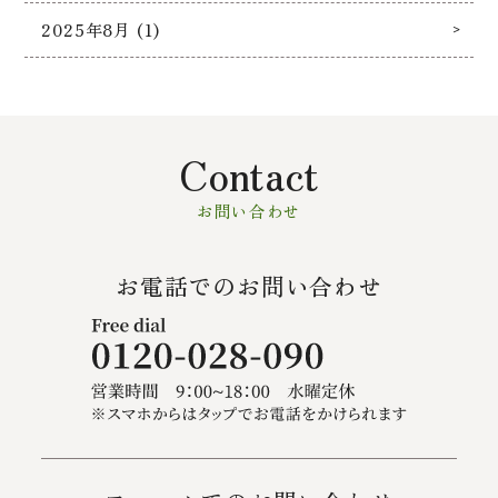
2025年8月 (1)
Contact
お問い合わせ
お電話でのお問い合わせ