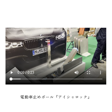
電動車止めポール『アイシャロック』