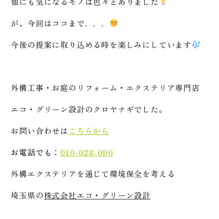
他にも気になるモノは色々とありました
が、今回はココまで．．．
今後の提案に取り込める時を楽しみにしています
外構工事・お庭のリフォーム・エクステリア専門店
エコ・グリーン設計のクロヤナギでした。
お問い合わせは
こちらから
お電話でも：
010-028-090
外構エクステリアを通じて環境保全を考える
埼玉県の
株式会社エコ・グリーン設計