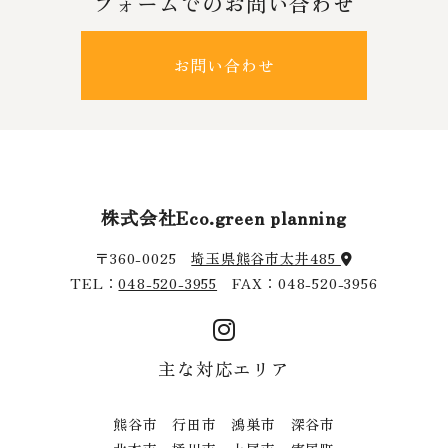
フォームでのお問い合わせ
お問い合わせ
株式会社Eco.green planning
〒360-0025
埼玉県熊谷市太井485
TEL：
048-520-3955
FAX：048-520-3956
主な対応エリア
熊谷市 行田市 鴻巣市 深谷市