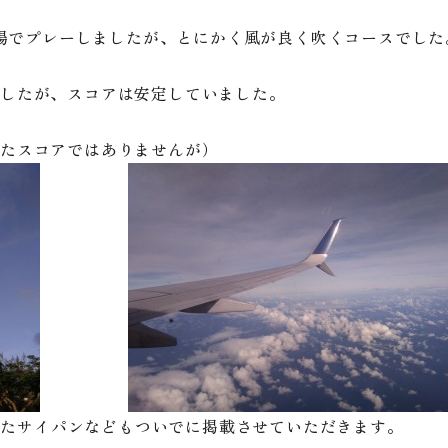
場でプレーしましたが、とにかく風が良く吹くコースでした
したが、スコアは安定していました。
たスコアではありませんが）
えたサイパンなどもついでに掲載させていただきます。