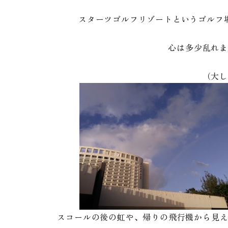
スターツゴルフリゾートというゴルフ
心は多少乱れま
（大し
スコールの後の虹や、帰りの飛行機から見