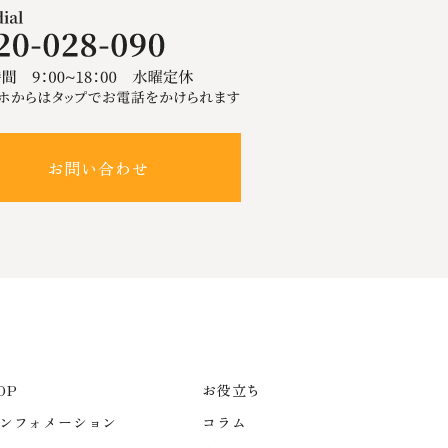
お問い合わせ
OP
お役立ち
ンフォメーション
コラム