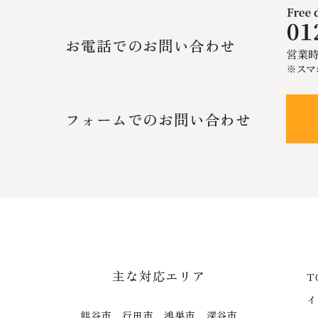
お電話でのお問い合わせ
フォームでのお問い合わせ
主な対応エリア
T
イ
熊谷市 行田市 鴻巣市 深谷市