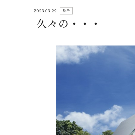
2023.03.29
旅行
久々の・・・