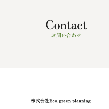
Contact
お問い合わせ
株式会社Eco.green planning