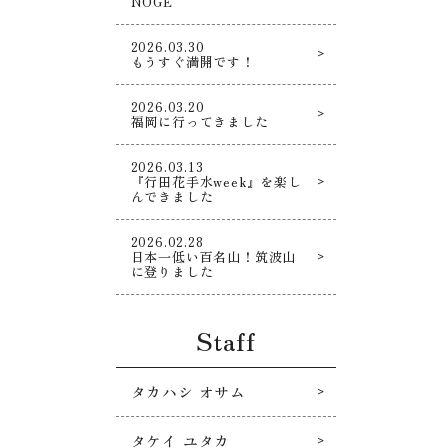
NOGE
2026.03.30
もうすぐ満開です！
2026.03.20
福岡に行ってきました
2026.03.13
『行田花手水week』を楽し
んできました
2026.02.28
日本一低い百名山！筑波山
に登りました
Staff
タカハシ オサム
タケイ ユタカ