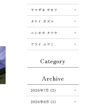
ヤマザキ サオリ
タケイ カズコ
ニシオカ タツヤ
アライ ユウミ
Category
Archive
2026年7月 (2)
2026年6月 (1)