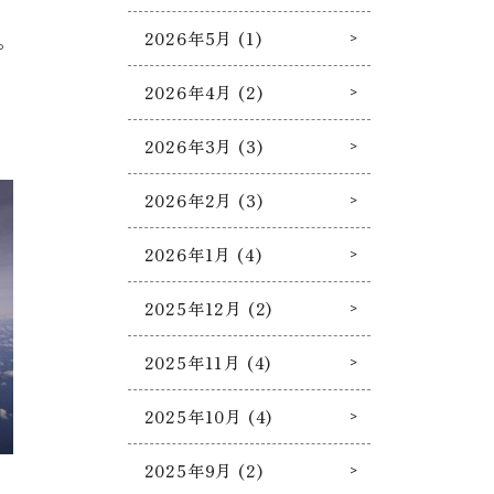
2026年5月 (1)
。
2026年4月 (2)
2026年3月 (3)
2026年2月 (3)
2026年1月 (4)
2025年12月 (2)
2025年11月 (4)
2025年10月 (4)
2025年9月 (2)