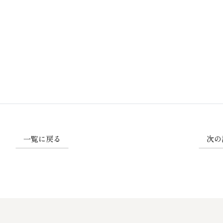
一覧に戻る
次の