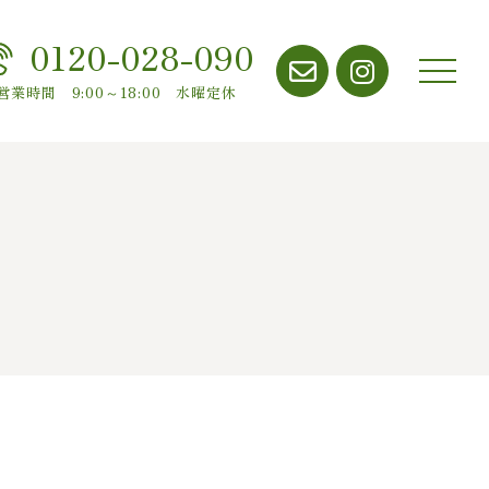
0120-028-090
メニ
営業時間 9:00～18:00 水曜定休
ュー