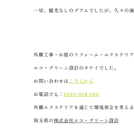
一切、観光なしのグアムでしたが、久々の
外構工事・お庭のリフォーム・エクステリ
エコ・グリーン設計のタケイでした。
お問い合わせは
こちらから
お電話でも：
0120-028-090
外構エクステリアを通じて環境保全を考え
埼玉県の
株式会社エコ・グリーン設計