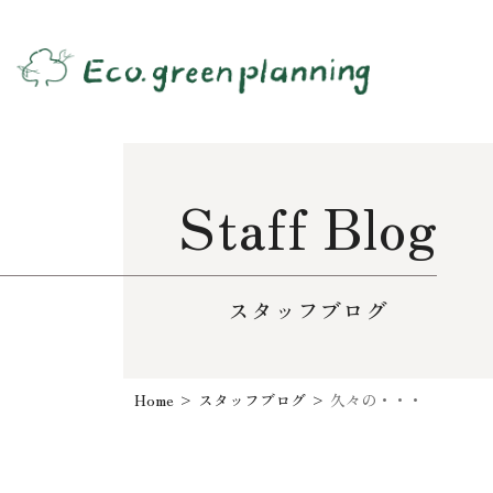
Staff Blog
スタッフブログ
Home
>
スタッフブログ
>
久々の・・・