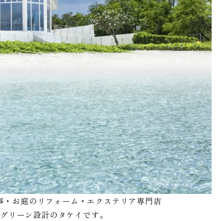
事・お庭のリフォーム・エクステリア専門店
グリーン設計のタケイです。