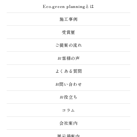
Eco.green planningとは
施工事例
受賞歴
ご提案の流れ
お客様の声
よくある質問
お問い合わせ
お役立ち
コラム
会社案内
展示場案内