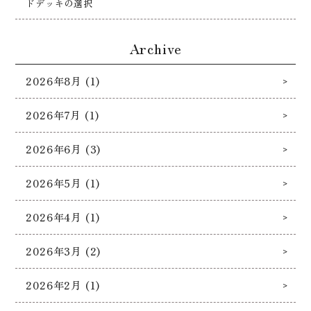
ドデッキの選択
Archive
2026年8月 (1)
2026年7月 (1)
2026年6月 (3)
2026年5月 (1)
2026年4月 (1)
2026年3月 (2)
2026年2月 (1)