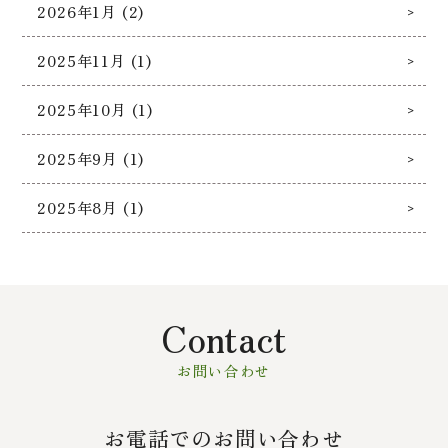
2026年1月 (2)
2025年11月 (1)
2025年10月 (1)
2025年9月 (1)
2025年8月 (1)
Contact
お問い合わせ
お電話でのお問い合わせ