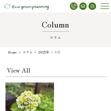
メニ
ュー
Column
コラム
Home
>
コラム
>
2025年
>
6月
View All