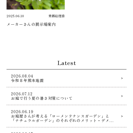
2025.06.10
来栖絵理香
メーカーさんの展示場案内
Latest
2026.08.04
令和８年熊本地震
2026.07.12
お庭で行う夏の暑さ対策について
2026.06.19
お庭屋さんが考える「ローメンテナンスガーデン」と
「ナチュラルガーデン」のそれぞれのメリット・デメリ
ットとは！？