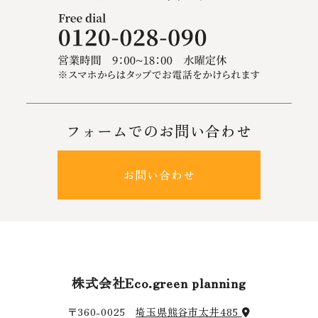
フォームでのお問い合わせ
お問い合わせ
株式会社Eco.green planning
〒360-0025
埼玉県熊谷市太井485