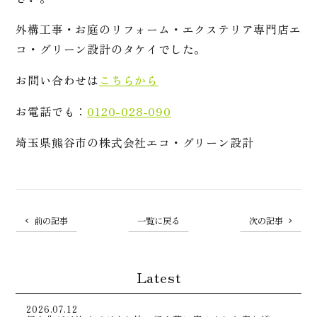
外構工事・お庭のリフォーム・エクステリア専門店エ
コ・グリーン設計のタケイでした。
お問い合わせは
こちらから
お電話でも：
0120-028-090
埼玉県熊谷市の株式会社エコ・グリーン設計
前の記事
一覧に戻る
次の記事
Latest
2026.07.12