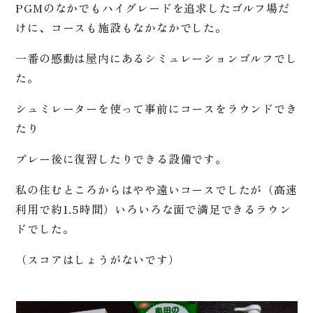
PGMのなかでもハイグレードを追求したゴルフ場だ
けに、コースも施設もなかなかでした。
一番の感動は屋内にあるシミュレーションゴルフでし
た。
シュミレーターを使って事前にコースをラウンドでき
たり
プレー後に復習したりできる設備です。
私の住むところからはやや遠いコースでしたが（高速
利用で約1.5時間）いろいろな面で満足できるラウン
ドでした。
（スコアはしょうがないです）