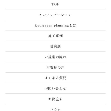
TOP
インフォメーション
Eco.green planningとは
施工事例
受賞歴
ご提案の流れ
お客様の声
よくある質問
お問い合わせ
お役立ち
コラム