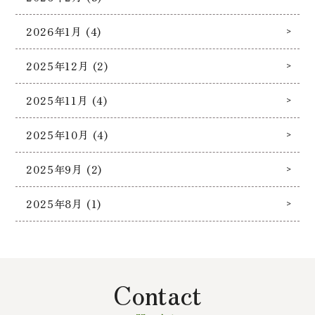
2026年1月 (4)
2025年12月 (2)
2025年11月 (4)
2025年10月 (4)
2025年9月 (2)
2025年8月 (1)
Contact