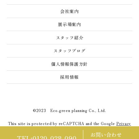
会社案内
展示場案内
スタッフ紹介
スタッフブログ
個人情報保護方針
採用情報
©2023 Eco.green planning Co., Ltd.
This site is protected by reCAPTCHA and the Google
Privacy
Policy
and
Terms of Service
apply.
お問い合わせ
TEL:0120-028-090