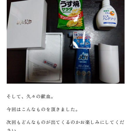
そして、久々の献血。
今回はこんなものを頂きました。
次回もどんなものが出てくるのかお楽しみにしてくだ
さい。