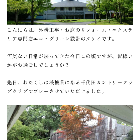
こんにちは。外構工事・お庭のリフォーム・エクステ
リア専門店エコ・グリーン設計のタケイです。
何気ない日常が戻ってきた今日この頃ですが、皆様い
かがお過ごしでしょうか？
先日、わたくしは茨城県にある千代田カントリークラ
ブクラブでプレーさせていただきました。