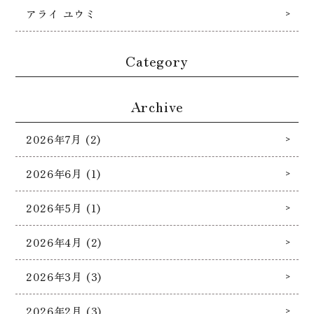
アライ ユウミ
Category
Archive
2026年7月 (2)
2026年6月 (1)
2026年5月 (1)
2026年4月 (2)
2026年3月 (3)
2026年2月 (3)