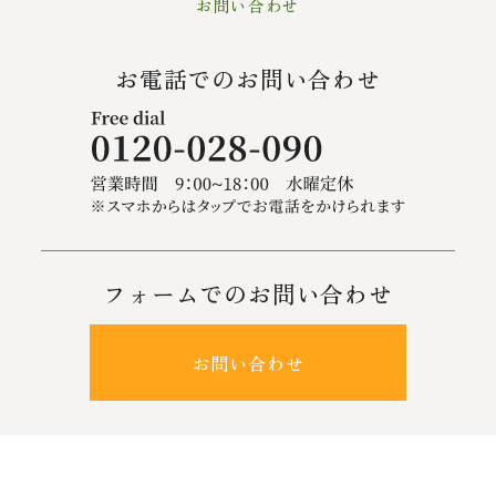
お問い合わせ
お電話でのお問い合わせ
フォームでのお問い合わせ
お問い合わせ