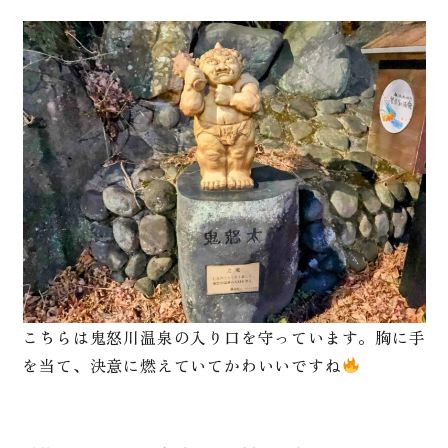
こちらは鬼怒川温泉の入り口を守っています。胸に手
を当て、決意に燃えていてかわいいですね