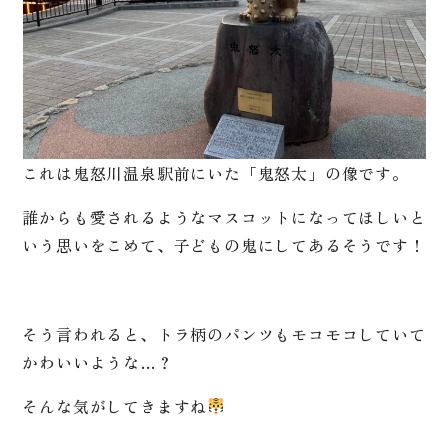
これは鬼怒川温泉駅前にいた「鬼怒太」の像です。
誰からも愛されるようなマスコットになってほしいと
いう思いをこめて、子どもの鬼にしてあるそうです！
そう言われると、トラ柄のパンツもモコモコしていて
かわいいような…？
そんな気がしてきますね