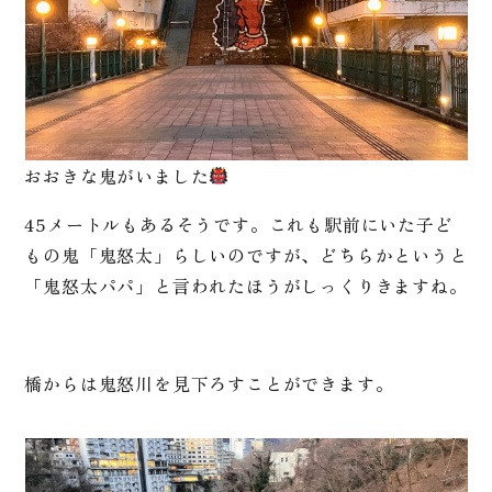
おおきな鬼がいました
45メートルもあるそうです。これも駅前にいた子ど
もの鬼「鬼怒太」らしいのですが、どちらかというと
「鬼怒太パパ」と言われたほうがしっくりきますね。
橋からは鬼怒川を見下ろすことができます。