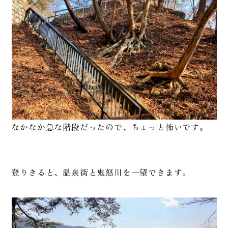
なかなか急な階段だったので、ちょっと怖いです。
登りきると、温泉街と鬼怒川を一望できます。