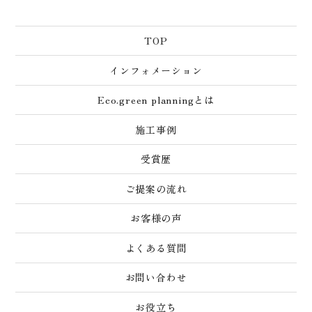
TOP
インフォメーション
Eco.green planningとは
施工事例
受賞歴
ご提案の流れ
お客様の声
よくある質問
お問い合わせ
お役立ち