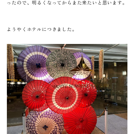
ったので、明るくなってからまた来たいと思います。
ようやくホテルにつきました。