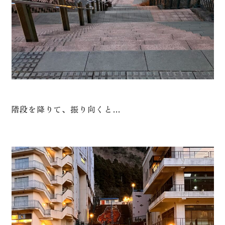
階段を降りて、振り向くと…