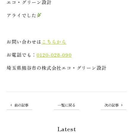
エコ・グリーン設計
アライでした
お問い合わせは
こちらから
お電話でも：
0120-028-090
埼玉県熊谷市の株式会社エコ・グリーン設計
前の記事
一覧に戻る
次の記事
Latest