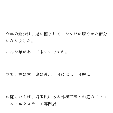
今年の節分は、鬼に囲まれて、なんだか賑やかな節分
になりました。
こんな年があってもいいですね。
さて、福は内 鬼は外… おには… お庭…
お庭といえば、埼玉県にある外構工事・お庭のリフォ
ーム・エクステリア専門店