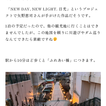
「NEW DAY, NEW LIGHT. 日光」というプロジェ
クトで矢野恵司さんが手がけた作品だそうです。
1泊の予定だったので、他の観光地に行くことはでき
ませんでしたが、この地図を頼りに川遊びやダム巡り
なんてできたら素敵ですね
駅から10分ほど歩くと「ふれあい橋」につきます。