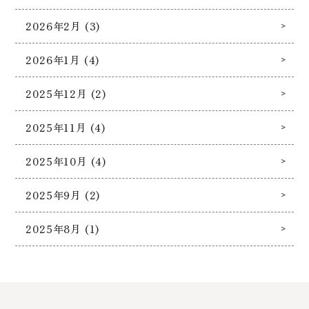
2026年2月 (3)
2026年1月 (4)
2025年12月 (2)
2025年11月 (4)
2025年10月 (4)
2025年9月 (2)
2025年8月 (1)