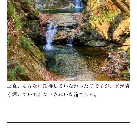
正直、そんなに期待していなかったのですが、水が青
く輝いていてかなりきれいな滝でした。