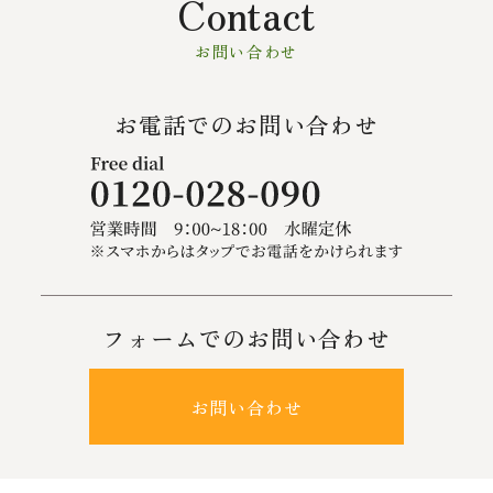
Contact
お問い合わせ
お電話でのお問い合わせ
フォームでのお問い合わせ
お問い合わせ