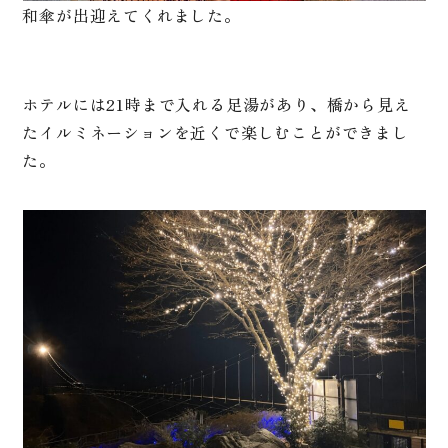
和傘が出迎えてくれました。
ホテルには21時まで入れる足湯があり、橋から見え
たイルミネーションを近くで楽しむことができまし
た。