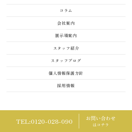
コラム
会社案内
展示場案内
スタッフ紹介
スタッフブログ
個人情報保護方針
採用情報
お問い合わせ
©2023 Eco.green planning Co., Ltd.
TEL:0120-028-090
はコチラ
This site is protected by reCAPTCHA and the Google
Privacy