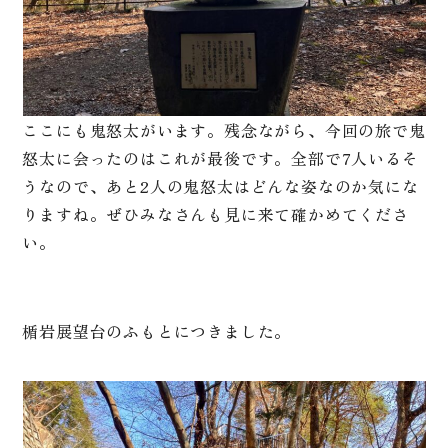
ここにも鬼怒太がいます。残念ながら、今回の旅で鬼
怒太に会ったのはこれが最後です。全部で7人いるそ
うなので、あと2人の鬼怒太はどんな姿なのか気にな
りますね。ぜひみなさんも見に来て確かめてくださ
い。
楯岩展望台のふもとにつきました。