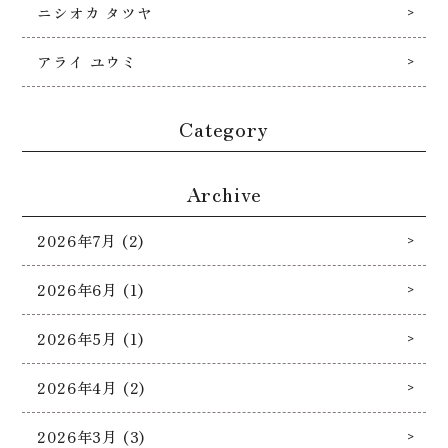
ニシオカ タツヤ
アライ ユウミ
Category
Archive
2026年7月 (2)
2026年6月 (1)
2026年5月 (1)
2026年4月 (2)
2026年3月 (3)