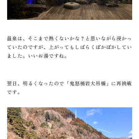
温泉は、そこまで熱くないかな？と思いながら浸かっ
ていたのですが、上がってもしばらくぽかぽかしてい
ました。いいお湯ですね。
翌日、明るくなったので「鬼怒楯岩大吊橋」に再挑戦
です。