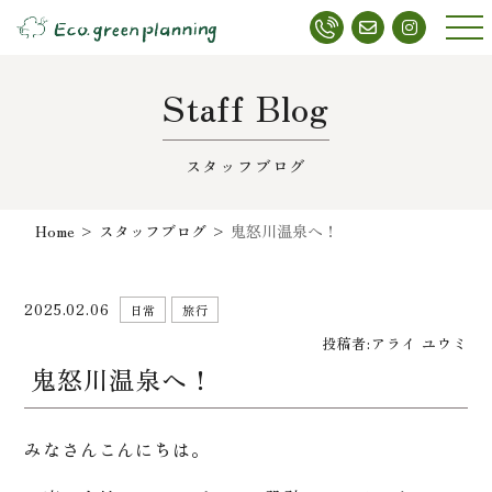
メニ
ュー
Staff Blog
スタッフブログ
Home
>
スタッフブログ
>
鬼怒川温泉へ！
2025.02.06
日常
旅行
投稿者:
アライ ユウミ
鬼怒川温泉へ！
みなさんこんにちは。