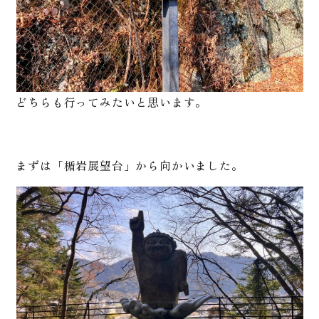
どちらも行ってみたいと思います。
まずは「楯岩展望台」から向かいました。