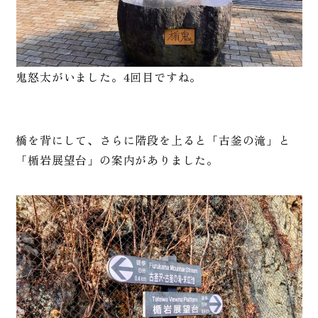
鬼怒太がいました。4回目ですね。
橋を背にして、さらに階段を上ると「古釜の滝」と
「楯岩展望台」の案内がありました。