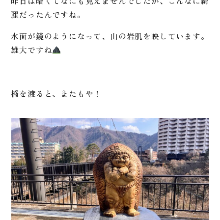
昨日は暗くてなにも見えませんでしたが、こんなに綺
麗だったんですね。
水面が鏡のようになって、山の岩肌を映しています。
雄大ですね
橋を渡ると、またもや！