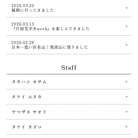
2026.03.20
福岡に行ってきました
2026.03.13
『行田花手水week』を楽しんできました
2026.02.28
日本一低い百名山！筑波山に登りました
Staff
タカハシ オサム
タケイ ユタカ
ヤマザキ サオリ
タケイ カズコ