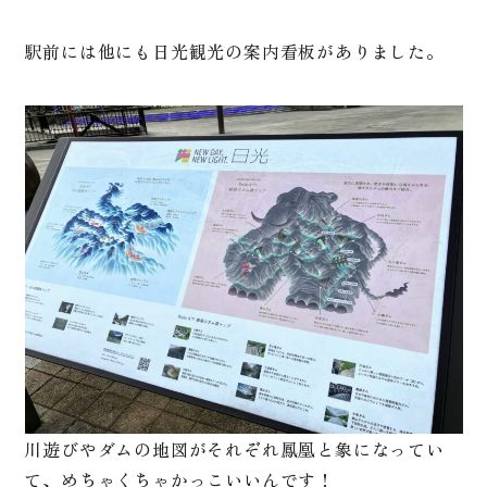
駅前には他にも日光観光の案内看板がありました。
川遊びやダムの地図がそれぞれ鳳凰と象になってい
て、めちゃくちゃかっこいいんです！