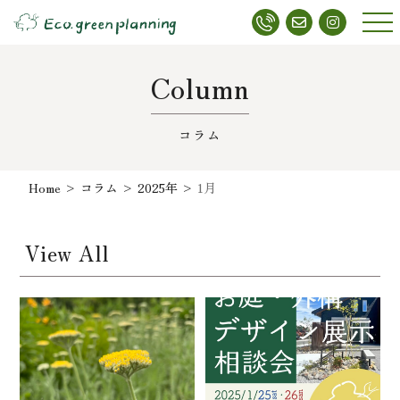
メニ
ュー
Column
コラム
Home
>
コラム
>
2025年
>
1月
View All