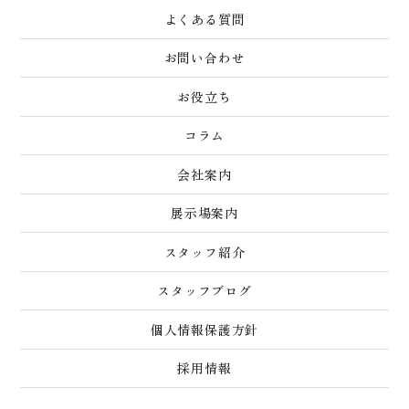
よくある質問
お問い合わせ
お役立ち
コラム
会社案内
展示場案内
スタッフ紹介
スタッフブログ
個人情報保護方針
採用情報