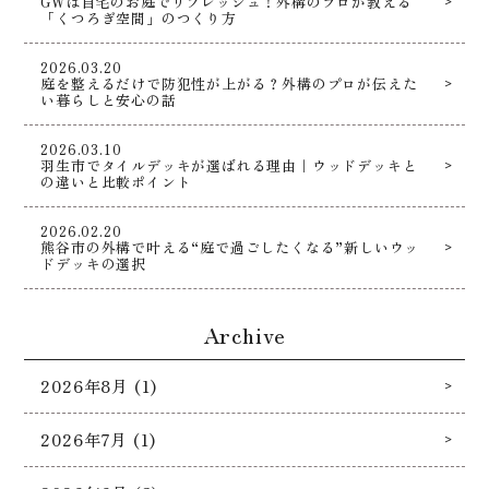
GWは自宅のお庭でリフレッシュ！外構のプロが教える
「くつろぎ空間」のつくり方
2026.03.20
庭を整えるだけで防犯性が上がる？外構のプロが伝えた
い暮らしと安心の話
2026.03.10
羽生市でタイルデッキが選ばれる理由｜ウッドデッキと
の違いと比較ポイント
2026.02.20
熊谷市の外構で叶える“庭で過ごしたくなる”新しいウッ
ドデッキの選択
Archive
2026年8月 (1)
2026年7月 (1)