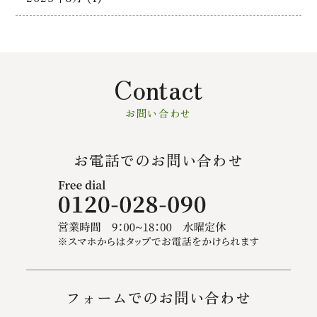
Contact
お問い合わせ
お電話でのお問い合わせ
フォームでのお問い合わせ