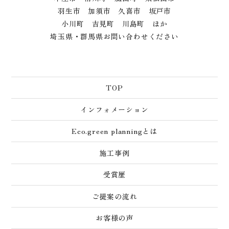
羽生市 加須市 久喜市 坂戸市
小川町 吉見町 川島町 ほか
埼玉県・群馬県お問い合わせください
TOP
インフォメーション
Eco.green planningとは
施工事例
受賞歴
ご提案の流れ
お客様の声