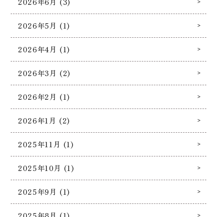
2026年6月 (3)
2026年5月 (1)
2026年4月 (1)
2026年3月 (2)
2026年2月 (1)
2026年1月 (2)
2025年11月 (1)
2025年10月 (1)
2025年9月 (1)
2025年8月 (1)