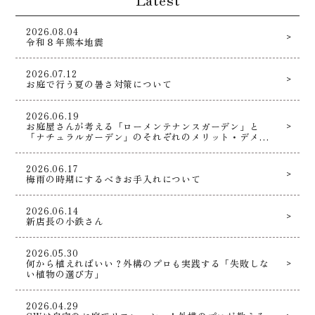
2026.08.04
令和８年熊本地震
2026.07.12
お庭で行う夏の暑さ対策について
2026.06.19
お庭屋さんが考える「ローメンテナンスガーデン」と
「ナチュラルガーデン」のそれぞれのメリット・デメリ
ットとは！？
2026.06.17
梅雨の時期にするべきお手入れについて
2026.06.14
新店長の小鉄さん
2026.05.30
何から植えればいい？外構のプロも実践する「失敗しな
い植物の選び方」
2026.04.29