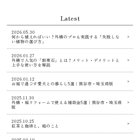
Latest
2026.05.30
何から植えればいい？外構のプロも実践する「失敗しな
い植物の選び方」
2026.01.27
外構で人気の「割栗石」とは？メリット・デメリットと
上手な使い方を解説
2026.01.12
お庭で過ごす愛犬との暮らし5選｜熊谷市・埼玉県版
2025.11.30
外構・庭リフォームで使える補助金5選｜熊谷市・埼玉県
版
2025.10.25
紅茶と珈琲と、庭のこと
2025.09.19