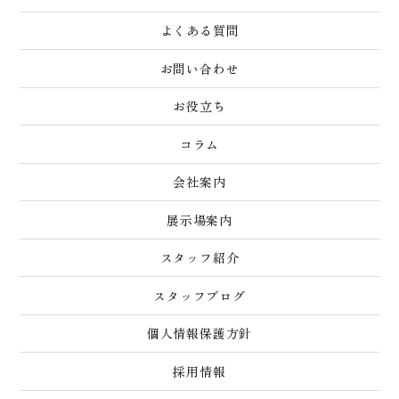
よくある質問
お問い合わせ
お役立ち
コラム
会社案内
展示場案内
スタッフ紹介
スタッフブログ
個人情報保護方針
採用情報