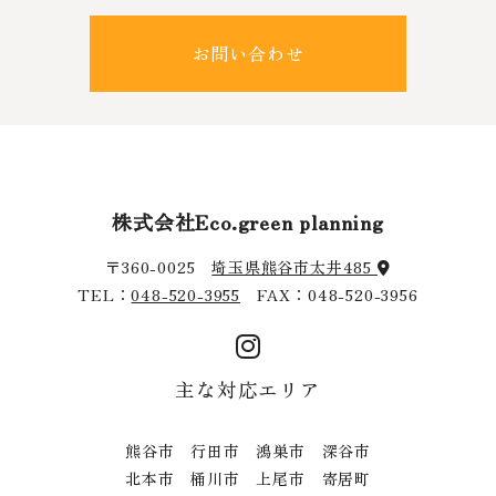
お問い合わせ
株式会社Eco.green planning
〒360-0025
埼玉県熊谷市太井485
TEL：
048-520-3955
FAX：048-520-3956
主な対応エリア
熊谷市 行田市 鴻巣市 深谷市
北本市 桶川市 上尾市 寄居町