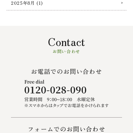
2025年8月 (1)
Contact
お問い合わせ
お電話でのお問い合わせ
フォームでのお問い合わせ