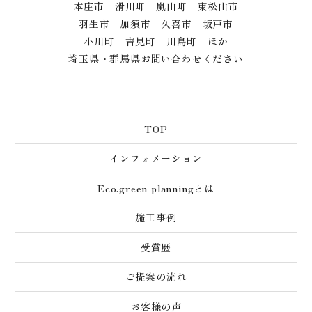
本庄市 滑川町 嵐山町 東松山市
羽生市 加須市 久喜市 坂戸市
小川町 吉見町 川島町 ほか
埼玉県・群馬県お問い合わせください
TOP
インフォメーション
Eco.green planningとは
施工事例
受賞歴
ご提案の流れ
お客様の声