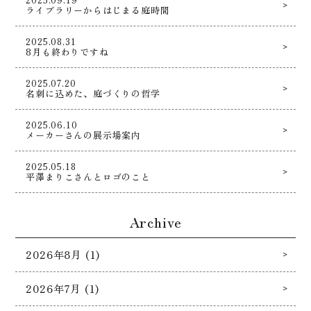
ライブラリーからはじまる庭時間
2025.08.31
8月も終わりですね
2025.07.20
名刺に込めた、庭づくりの哲学
2025.06.10
メーカーさんの展示場案内
2025.05.18
平澤まりこさんとロゴのこと
Archive
2026年8月 (1)
2026年7月 (1)