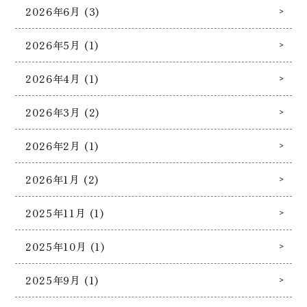
2026年6月 (3)
2026年5月 (1)
2026年4月 (1)
2026年3月 (2)
2026年2月 (1)
2026年1月 (2)
2025年11月 (1)
2025年10月 (1)
2025年9月 (1)